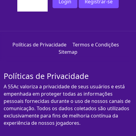
Login
Registrar-se
Políticas de Privacidade
Termos e Condições
Sitemap
Políticas de Privacidade
A 55Ac valoriza a privacidade de seus usuários e está
empenhada em proteger todas as informações
pessoais fornecidas durante o uso de nossos canais de
comunicação. Todos os dados coletados são utilizados
exclusivamente para fins de melhoria contínua da
experiência de nossos jogadores.