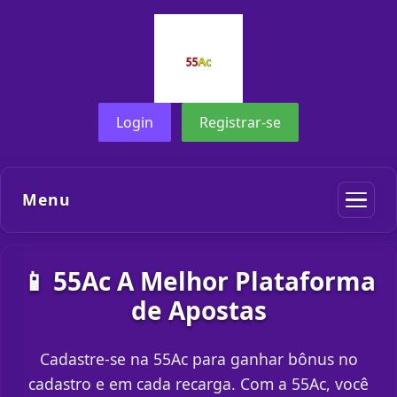
Login
Registrar-se
Menu
📱 55Ac A Melhor Plataforma
de Apostas
Cadastre-se na 55Ac para ganhar bônus no
cadastro e em cada recarga. Com a 55Ac, você