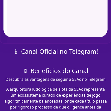
📱 Canal Oficial no Telegram!
📱 Benefícios do Canal
Descubra as vantagens de seguir a 55Ac no Telegram
A arquitetura ludológica de slots da 55Ac representa
um ecossistema curado de experiências de jogo
algoritmicamente balanceadas, onde cada título passa
por rigoroso processo de due diligence antes da