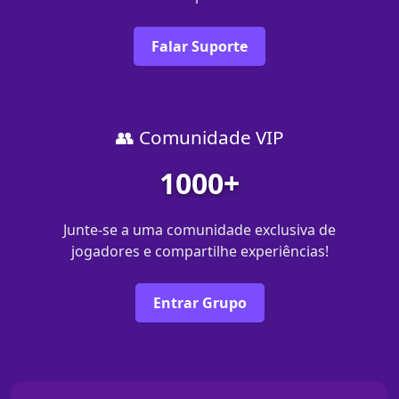
Falar Suporte
👥 Comunidade VIP
1000+
Junte-se a uma comunidade exclusiva de
jogadores e compartilhe experiências!
Entrar Grupo