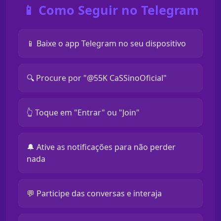
📱 Como Seguir no Telegram
📱 Baixe o app Telegram no seu dispositivo
🔍 Procure por "@55K CaSSinoOficial"
👆 Toque em "Entrar" ou "Join"
🔔 Ative as notificações para não perder
nada
💬 Participe das conversas e interaja