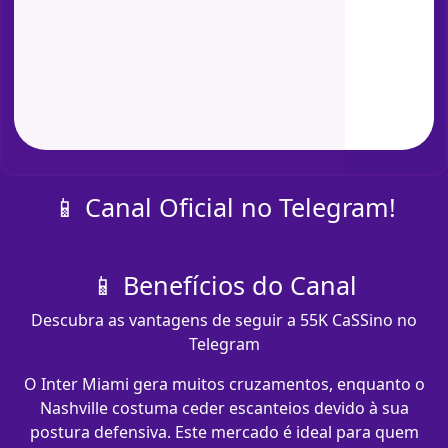
📱 Canal Oficial no Telegram!
📱 Benefícios do Canal
Descubra as vantagens de seguir a 55K CaSSino no
Telegram
O Inter Miami gera muitos cruzamentos, enquanto o
Nashville costuma ceder escanteios devido à sua
postura defensiva. Este mercado é ideal para quem