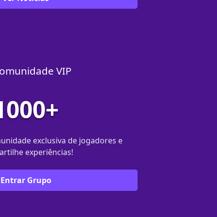
Comunidade VIP
1000+
unidade exclusiva de jogadores e
rtilhe experiências!
Entrar Grupo