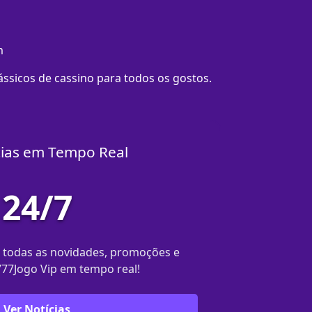
m
ssicos de cassino para todos os gostos.
cias em Tempo Real
24/7
e todas as novidades, promoções e
777Jogo Vip em tempo real!
Ver Notícias