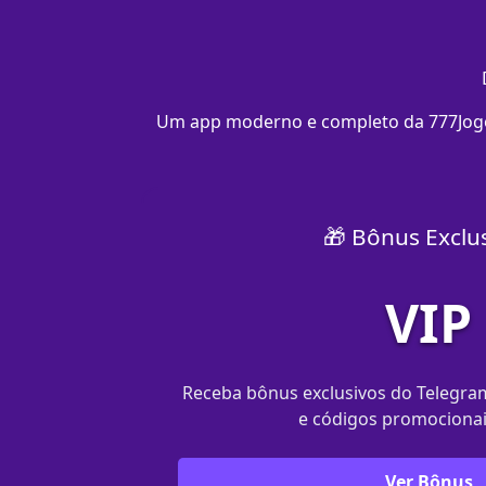
Um app moderno e completo da 777Jogo V
🎁 Bônus Exclu
VIP
Receba bônus exclusivos do Telegra
e códigos promocionai
Ver Bônus