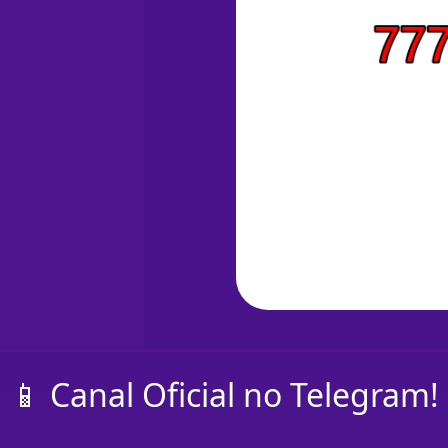
📱 Canal Oficial no Telegram!