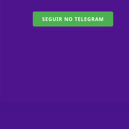
SEGUIR NO TELEGRAM