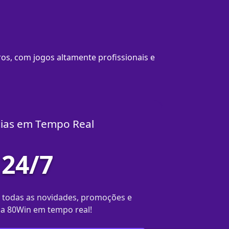
os, com jogos altamente profissionais e
cias em Tempo Real
24/7
e todas as novidades, promoções e
a 80Win em tempo real!