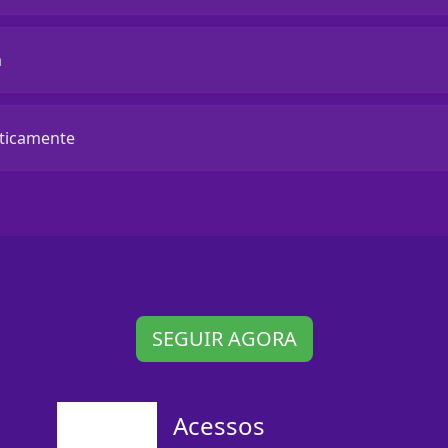
a
aticamente
SEGUIR AGORA
Acessos