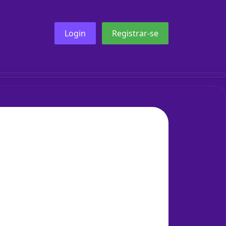
Login
Registrar-se