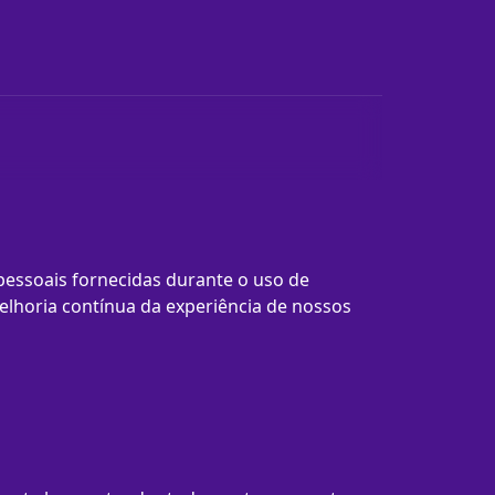
pessoais fornecidas durante o uso de
elhoria contínua da experiência de nossos