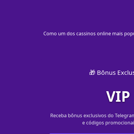
Como um dos cassinos online mais popul
🎁 Bônus Exclu
VIP
Receba bônus exclusivos do Telegra
e códigos promocionai