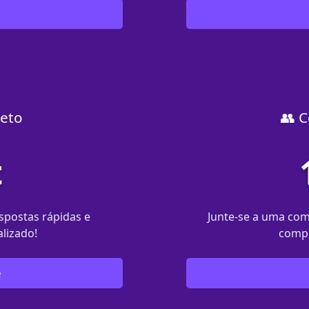
reto
👥 
t
espostas rápidas e
Junte-se a uma com
lizado!
compa
e