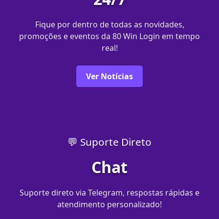
Fique por dentro de todas as novidades,
promoções e eventos da 80 Win Login em tempo
real!
Ver Notícias
💬 Suporte Direto
Chat
Suporte direto via Telegram, respostas rápidas e
atendimento personalizado!