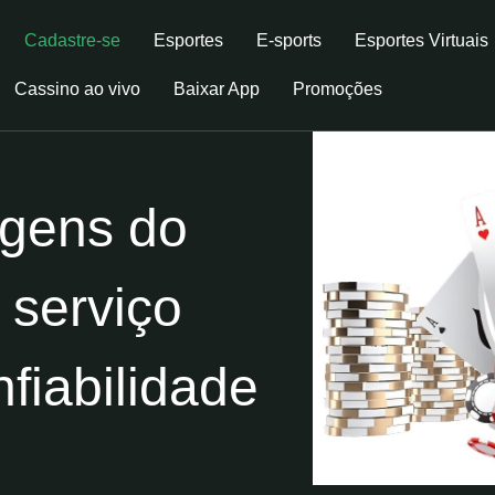
Cadastre-se
Esportes
E-sports
Esportes Virtuais
Cassino ao vivo
Baixar App
Promoções
agens do
serviço
nfiabilidade