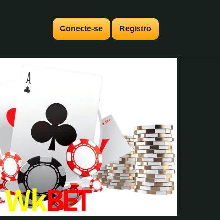
Conecte-se
Registro