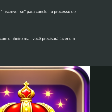
"Inscrever-se" para concluir o processo de
com dinheiro real, você precisará fazer um