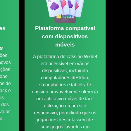
es
Plataforma compatível
com dispositivos
móveis
te
ções
A plataforma do cassino Wkbet
novos
era acessível em vários
oções
dispositivos, incluindo
oas-
computadores desktop,
gos de
smartphones e tablets. O
back e
cassino provavelmente oferecia
us
um aplicativo móvel de fácil
 dos
utilização ou um site
valor
responsivo, permitindo que os
o.
jogadores desfrutassem de
seus jogos favoritos em